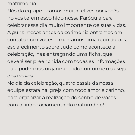
matrimônio.
Nós da equipe ficamos muito felizes por vocês
noivos terem escolhido nossa Paróquia para
celebrar esse dia muito importante de suas vidas.
Alguns meses antes da cerimônia entramos em
contato com vocês e marcamos uma reunião para
esclarecimento sobre tudo como acontece a
celebração, lhes entregando uma ficha, que
deverá ser preenchida com todas as informações
para podermos organizar tudo conforme o desejo
dos noivos.
No dia da celebração, quatro casais da nossa
equipe estará na igreja com todo amor e carinho,
para organizar a realização do sonho de vocês
com o lindo sacramento do matrimônio!