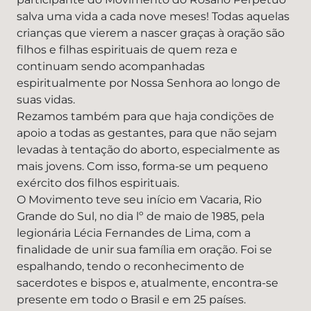
salva uma vida a cada nove meses! Todas aquelas
crianças que vierem a nascer graças à oração são
filhos e filhas espirituais de quem reza e
continuam sendo acompanhadas
espiritualmente por Nossa Senhora ao longo de
suas vidas.
Rezamos também para que haja condições de
apoio a todas as gestantes, para que não sejam
levadas à tentação do aborto, especialmente as
mais jovens. Com isso, forma-se um pequeno
exército dos filhos espirituais.
O Movimento teve seu início em Vacaria, Rio
Grande do Sul, no dia lº de maio de 1985, pela
legionária Lécia Fernandes de Lima, com a
finalidade de unir sua família em oração. Foi se
espalhando, tendo o reconhecimento de
sacerdotes e bispos e, atualmente, encontra-se
presente em todo o Brasil e em 25 países.