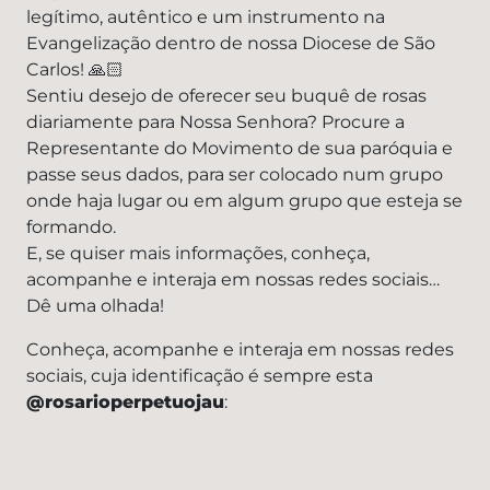
legítimo, autêntico e um instrumento na
Evangelização dentro de nossa Diocese de São
Carlos! 🙏🏻
Sentiu desejo de oferecer seu buquê de rosas
diariamente para Nossa Senhora? Procure a
Representante do Movimento de sua paróquia e
passe seus dados, para ser colocado num grupo
onde haja lugar ou em algum grupo que esteja se
formando.
E, se quiser mais informações, conheça,
acompanhe e interaja em nossas redes sociais…
Dê uma olhada!
Conheça, acompanhe e interaja em nossas redes
sociais, cuja identificação é sempre esta
@rosarioperpetuojau
: